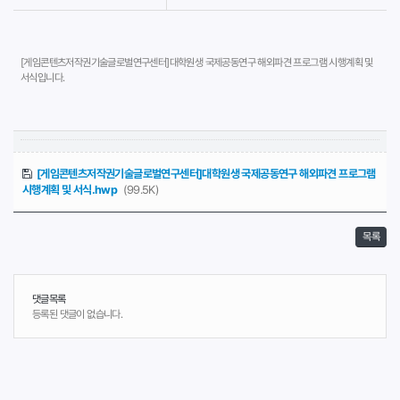
[게임콘텐츠저작권기술글로벌연구센터]대학원생 국제공동연구 해외파견 프로그램 시행계획 및
서식입니다.
[게임콘텐츠저작권기술글로벌연구센터]대학원생 국제공동연구 해외파견 프로그램
시행계획 및 서식.hwp
(99.5K)
목록
댓글목록
등록된 댓글이 없습니다.